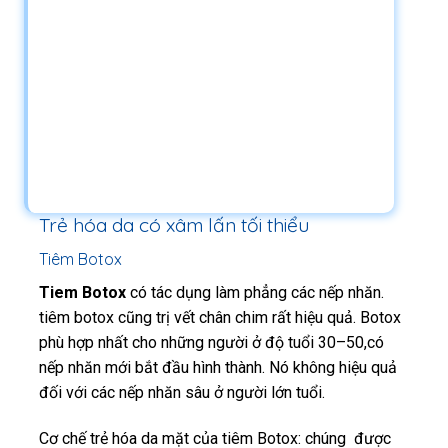
Trẻ hóa da có xâm lấn tối thiểu
Tiêm Botox
Tiem Botox
có tác dụng làm phẳng các nếp nhăn.
tiêm botox cũng trị vết chân chim rất hiệu quả. Botox
phù hợp nhất cho những người ở độ tuổi 30–50,có
nếp nhăn mới bắt đầu hình thành. Nó không hiệu quả
đối với các nếp nhăn sâu ở người lớn tuổi.
Cơ chế trẻ hóa da mặt của tiêm Botox: chúng được