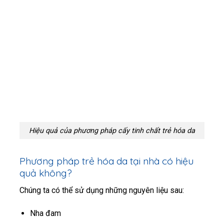
Hiệu quả của phương pháp cấy tinh chất trẻ hóa da
P
hương pháp trẻ hóa da tại nhà có hiệu
quả không?
Chúng ta có thể sử dụng những nguyên liệu sau:
Nha đam