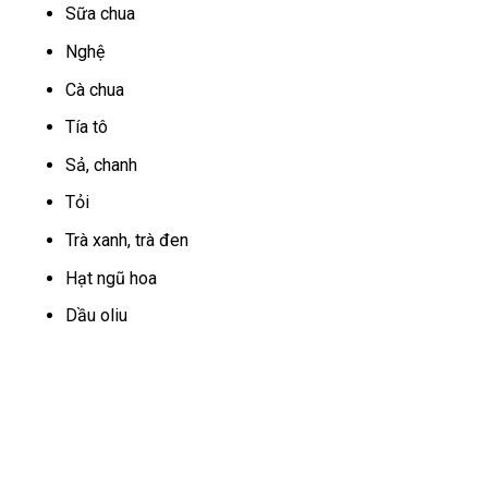
Sữa chua
Nghệ
Cà chua
Tía tô
Sả, chanh
Tỏi
Trà xanh, trà đen
Hạt ngũ hoa
Dầu oliu