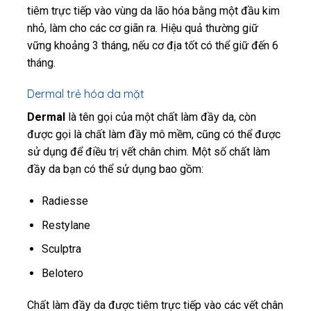
tiêm trực tiếp vào vùng da lão hóa bằng một đầu kim
nhỏ, làm cho các cơ giãn ra. Hiệu quả thường giữ
vững khoảng 3 tháng, nếu cơ địa tốt có thể giữ đến 6
tháng.
Dermal trẻ hóa da mặt
Dermal
là tên gọi của một chất làm đầy da, còn
được gọi là chất làm đầy mô mềm, cũng có thể được
sử dụng để điều trị vết chân chim. Một số chất làm
đầy da bạn có thể sử dụng bao gồm:
Radiesse
Restylane
Sculptra
Belotero
Chất làm đầy da được tiêm trực tiếp vào các vết chân