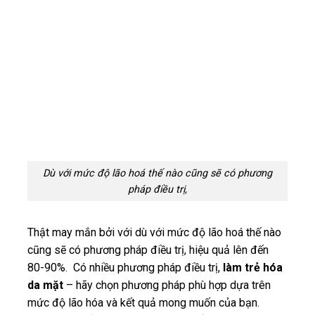
Dù với mức độ lão hoá thế nào cũng sẽ có phương
pháp điều trị,
Thật may mắn bởi với dù với mức độ lão hoá thế nào
cũng sẽ có phương pháp điều trị, hiệu quả lên đến
80-90%. Có nhiều phương pháp điều trị,
làm trẻ hóa
da mặt
– hãy chọn phương pháp phù hợp dựa trên
mức độ lão hóa và kết quả mong muốn của bạn.