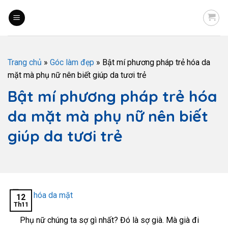
Trang chủ
»
Góc làm đẹp
»
Bật mí phương pháp trẻ hóa da
mặt mà phụ nữ nên biết giúp da tươi trẻ
Bật mí phương pháp trẻ hóa
da mặt mà phụ nữ nên biết
giúp da tươi trẻ
12
Th11
Phụ nữ chúng ta sợ gì nhất? Đó là sợ già. Mà già đi