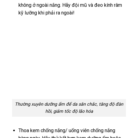
không ở ngoài nắng. Hãy đội mũ và đeo kính râm
kỹ lưỡng khi phải ra ngoài!
Thường xuyên dưỡng ẩm để da săn chắc, tăng độ đàn
hồi, giảm tốc độ lão hóa
Thoa kem chống nắng/ uống viên chống nắng