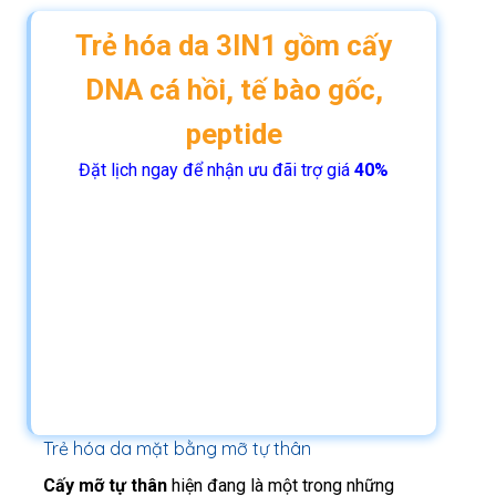
Trẻ hóa da 3IN1 gồm cấy
DNA cá hồi, tế bào gốc,
peptide
Đặt lịch ngay để nhận ưu đãi trợ giá
40%
Trẻ hóa da mặt bằng mỡ tự thân
Cấy mỡ tự thân
hiện đang là một trong những