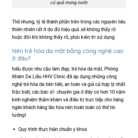
củ quả mọng nước
Thế nhưng, tỷ lệ thành phần trên trong các nguyên liệu
thiên nhiên rất ít do đó hiệu quả sẽ không thấy rõ
hoặc đôi khi không thấy rõ, phải kiên trì sử dụng.
Nên trẻ hóa da mặt bằng công nghệ cao
ở đâu?
hiểu được nhu cầu làm đẹp, trẻ hóa da mặt, Phòng
Khám Da Liễu HHV Clinic đã áp dụng những công
nghệ trẻ hóa da tiên tiến, an toàn và giá cả hợp lý nhất.
Đặc biệt, các bác sĩ- chuyên gia ở đây có hơn 10 năm
kinh nghiệm thăm khám và điều trị trực tiếp cho hàng
ngàn khách hàng lão hóa nên hoàn toàn có thể tin
tưởng!
Quy trình thực hiện chuẩn y khoa